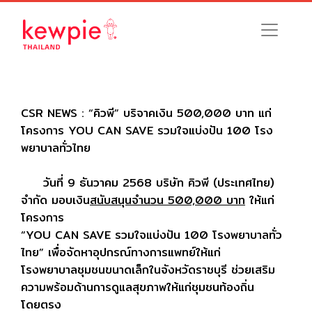
CSR NEWS : “คิวพี” บริจาคเงิน 500,000 บาท แก่
โครงการ YOU CAN SAVE รวมใจแบ่งปัน 100 โรง
พยาบาลทั่วไทย
วันที่ 9 ธันวาคม 2568 บริษัท คิวพี (ประเทศไทย)
จำกัด มอบเงิน
สนับสนุนจำนวน 500,000 บาท
ให้แก่
โครงการ
“YOU CAN SAVE รวมใจแบ่งปัน 100 โรงพยาบาลทั่ว
ไทย” เพื่อจัดหาอุปกรณ์ทางการแพทย์ให้แก่
โรงพยาบาลชุมชนขนาดเล็กในจังหวัดราชบุรี ช่วยเสริม
ความพร้อมด้านการดูแลสุขภาพให้แก่ชุมชนท้องถิ่น
โดยตรง