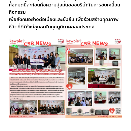
ทั้งหมดนี้สะท้อนถึงความมุ่งมั่นของบริษัทในการขับเคลื่อน
กิจกรรม
เพื่อสังคมอย่างต่อเนื่องและยั่งยืน เพื่อร่วมสร้างคุณภาพ
ชีวิตที่ดีให้แก่ชุมชนในทุกภูมิภาคของประเทศ