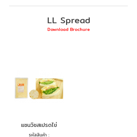
LL Spread
Download Brochure
แซนวิชสเปรดไข่
รหัสสินค้า :