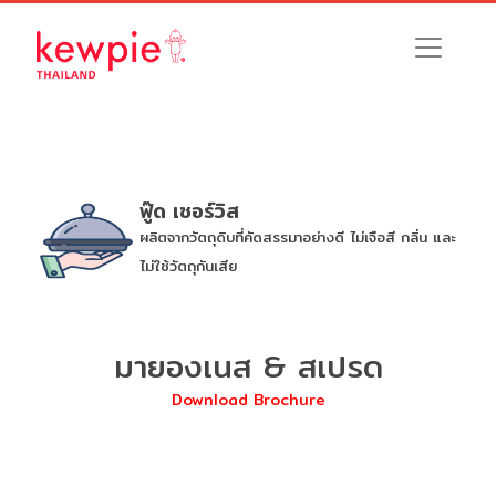
ฟู๊ด เซอร์วิส
ผลิตจากวัตถุดิบที่คัดสรรมาอย่างดี ไม่เจือสี กลิ่น และ
ไม่ใช้วัตถุกันเสีย
มายองเนส & สเปรด
Download Brochure