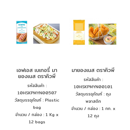
เอฟเอส เบเกอรี่ มา
มายองเนส ตราคิวพี
ยองเนส ตราคิวพี
รหัสสินค้า :
รหัสสินค้า :
10HSKPMYN00101
10HSKPMYN00507
วัสดุบรรจุภัณฑ์ : ถุง
วัสดุบรรจุภัณฑ์ : Plastic
พลาสติก
bag
จำนวน / กล่อง : 1 กก. x
จำนวน / กล่อง : 1 Kg x
12 ถุง
12 bags