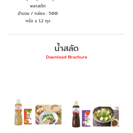
พลาสติก
จำนวน / กล่อง : 500
กรัม x 12 ถุง
น้ำสลัด
Download Brochure