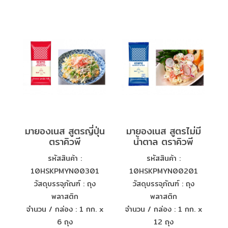
มายองเนส สูตรญี่ปุ่น
มายองเนส สูตรไม่มี
ตราคิวพี
น้ำตาล ตราคิวพี
รหัสสินค้า :
รหัสสินค้า :
10HSKPMYN00301
10HSKPMYN00201
วัสดุบรรจุภัณฑ์ : ถุง
วัสดุบรรจุภัณฑ์ : ถุง
พลาสติก
พลาสติก
จำนวน / กล่อง : 1 กก. x
จำนวน / กล่อง : 1 กก. x
6 ถุง
12 ถุง