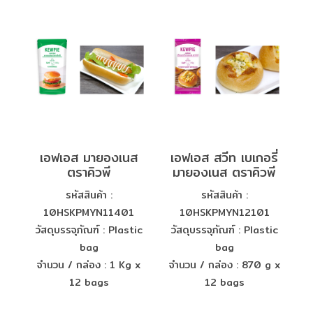
เอฟเอส มายองเนส
เอฟเอส สวีท เบเกอรี่
ตราคิวพี
มายองเนส ตราคิวพี
รหัสสินค้า :
รหัสสินค้า :
10HSKPMYN11401
10HSKPMYN12101
วัสดุบรรจุภัณฑ์ : Plastic
วัสดุบรรจุภัณฑ์ : Plastic
bag
bag
จำนวน / กล่อง : 1 Kg x
จำนวน / กล่อง : 870 g x
12 bags
12 bags