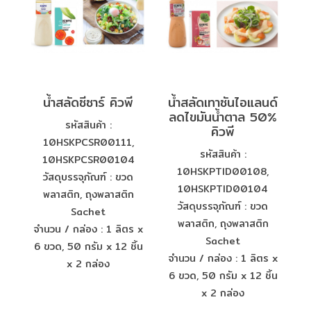
น้ำสลัดซีซาร์ คิวพี
น้ำสลัดเทาซันไอแลนด์
ลดไขมันน้ำตาล 50%
รหัสสินค้า :
คิวพี
10HSKPCSR00111,
รหัสสินค้า :
10HSKPCSR00104
10HSKPTID00108,
วัสดุบรรจุภัณฑ์ : ขวด
10HSKPTID00104
พลาสติก, ถุงพลาสติก
วัสดุบรรจุภัณฑ์ : ขวด
Sachet
พลาสติก, ถุงพลาสติก
จำนวน / กล่อง : 1 ลิตร x
Sachet
6 ขวด, 50 กรัม x 12 ชิ้น
จำนวน / กล่อง : 1 ลิตร x
x 2 กล่อง
6 ขวด, 50 กรัม x 12 ชิ้น
x 2 กล่อง