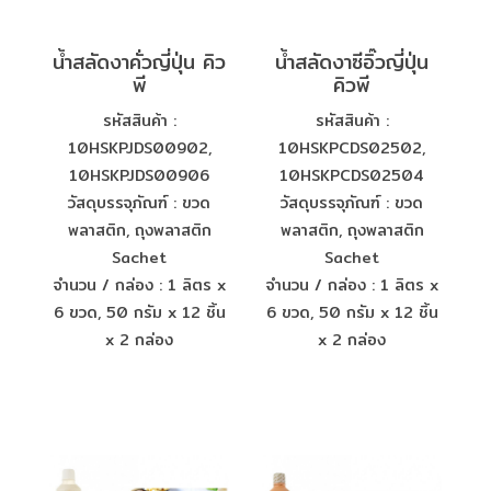
น้ำสลัดงาคั่วญี่ปุ่น คิว
น้ำสลัดงาซีอิ๊วญี่ปุ่น
พี
คิวพี
รหัสสินค้า :
รหัสสินค้า :
10HSKPJDS00902,
10HSKPCDS02502,
10HSKPJDS00906
10HSKPCDS02504
วัสดุบรรจุภัณฑ์ : ขวด
วัสดุบรรจุภัณฑ์ : ขวด
พลาสติก, ถุงพลาสติก
พลาสติก, ถุงพลาสติก
Sachet
Sachet
จำนวน / กล่อง : 1 ลิตร x
จำนวน / กล่อง : 1 ลิตร x
6 ขวด, 50 กรัม x 12 ชิ้น
6 ขวด, 50 กรัม x 12 ชิ้น
x 2 กล่อง
x 2 กล่อง