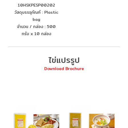
10HSKPESP00202
วัสดุบรรจุภัณฑ์ : Plastic
bag
จำนวน / กล่อง : 500
กรัม x 10 กล่อง
ไข่แปรรูป
Download Brochure